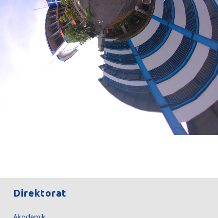
Direktorat
Akademik