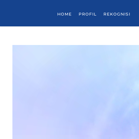
HOME
PROFIL
REKOGNISI